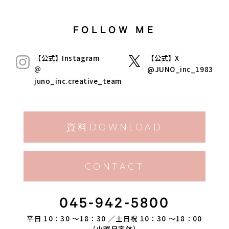
FOLLOW ME
【公式】Instagram
【公式】X
＠
@JUNO_inc_1983
juno_inc.creative_team
資料DOWNLOAD
CONTACT
045-942-5800
平日 10：30 ～18：30 ／土日祝 10：30 ～18：00
（火曜日定休）