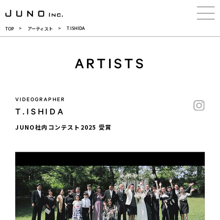
ウエディングのクリエイテ
T.ISHIDA
TOP
アーティスト
ARTISTS
VIDEOGRAPHER
T.ISHIDA
JUNO社内コンテスト2025 受賞