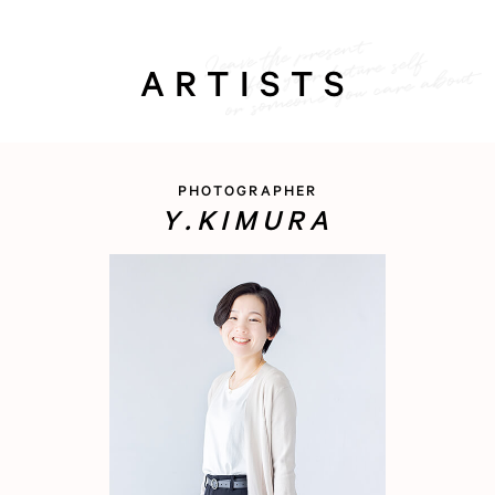
ARTISTS
PHOTOGRAPHER
Y.KIMURA