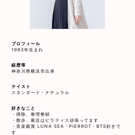
プロフィール
1983年生まれ
経歴等
神奈川県横浜市出身
テイスト
スタンダード・ナチュラル
好きなこと
・掃除、整理整頓
・散歩、最近はピラティス頑張ってます
・音楽鑑賞 LUNA SEA・PIERROT・BTS好きで
す