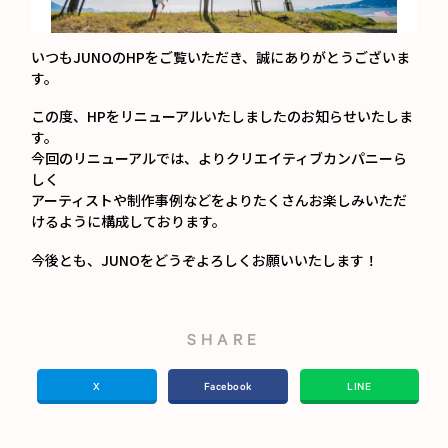
いつもJUNOのHPをご覧いただき、誠にありがとうございま
す。
この度、HPをリニューアルいたしましたのお知らせいたしま
す。
今回のリニューアルでは、よりクリエイティブカンパニーら
しく
アーティストや制作事例などをよりたくさんお楽しみいただ
けるように構成しております。
今後とも、JUNOをどうぞよろしくお願いいたします！
SHARE
X
Facebook
LINE