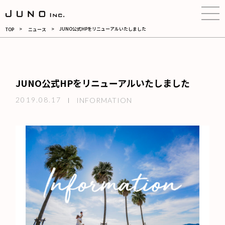
ウエディングのクリエイテ
JUNO公式HPをリニューアルいたしました
TOP
ニュース
JUNO公式HPをリニューアルいたしました
2019.08.17
INFORMATION