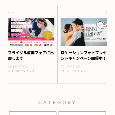
ブライダル産業フェアに出
ロケーションフォトプレゼ
展します
ントキャンペーン開催中！
2019.07.06
2019.08.25
INFORMATION
INFORMATION
CATEGORY